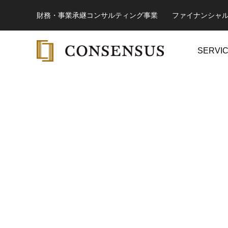
財務・事業承継コンサルティング事業 ファイナンシャ
SERVI