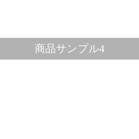
商品サンプル4