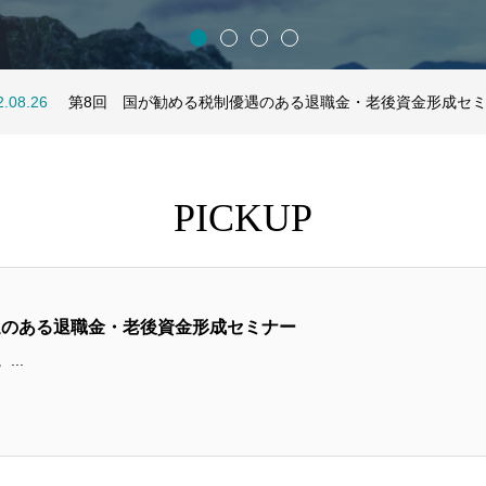
2.09.15
2.08.26
2.07.22
2.06.23
2.05.24
第9回 国が勧める税制優遇のある退職金・老後資金形成セ
第8回 国が勧める税制優遇のある退職金・老後資金形成セ
第7回 国が勧める税制優遇のある退職金・老後資金形成セ
第6回 国が勧める税制優遇のある退職金・老後資金形成セ
第5回 国が勧める税制優遇のある退職金・老後資金形成セ
PICKUP
遇のある退職金・老後資金形成セミナー
...