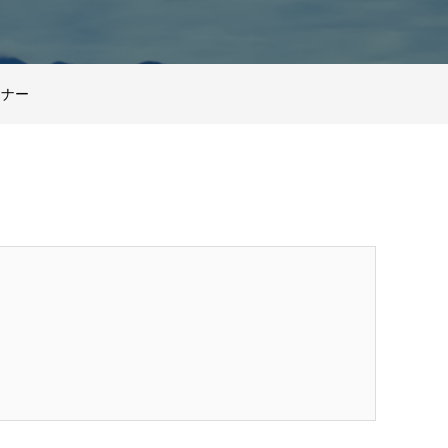
ミナー
ミナー
ミナー
ミナー
ミナー