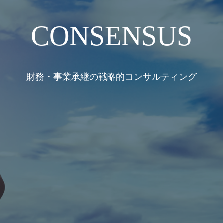
業型確定拠出年金制度導入
CONSENSUS
財務・事業承継の戦略的コンサルティング