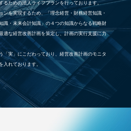
するための法人ライフプランを行っております。
ョンを実現するため、「理念経営・財務経営知識・
知識・未来会計知識」の４つの知識からなる戦略財
最適な経営改善計画を策定し、計画の実行支援に力
う「実」にこだわっており、経営改善計画のモニタ
を入れております。