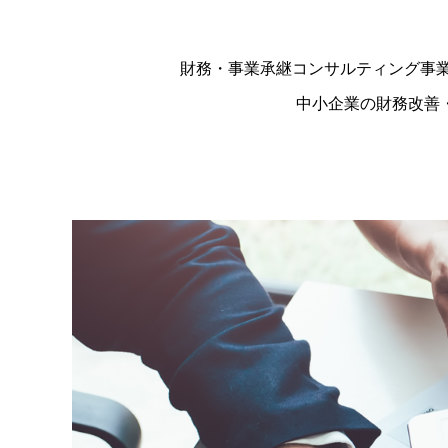
財務・事業承継コンサルティング事
中小企業の財務改善