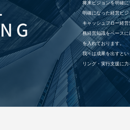
将来ビジョンを明確に
明確になった経営ビジ
キャッシュフロー経営
務経営知識をベースに
を入れております。
我々は成果を出すとい
リング・実行支援に力