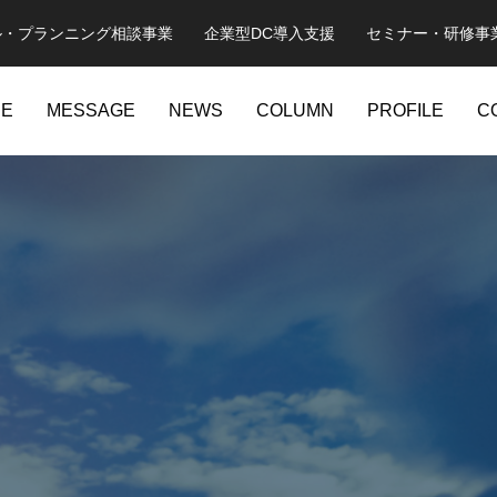
ル・プランニング相談事業 企業型DC導入支援 セミナー・研修事
CE
MESSAGE
NEWS
COLUMN
PROFILE
C