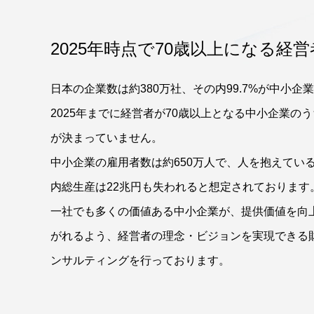
2025年時点で70歳以上になる経営
日本の企業数は約380万社、その内99.7%が中小企
2025年までに経営者が70歳以上となる中小企業のう
が決まっていません。
中小企業の雇用者数は約650万人で、人を抱えてい
内総生産は22兆円も失われると想定されております
一社でも多くの価値ある中小企業が、提供価値を向
がれるよう、経営者の理念・ビジョンを実現できる
ンサルティングを行っております。