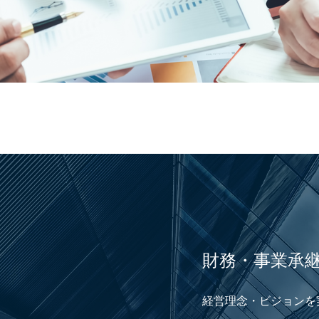
財務・事業承
経営理念・ビジョンを