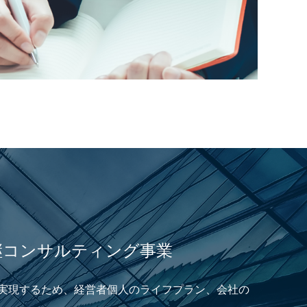
継コンサルティング事業
実現するため、経営者個人のライフプラン、会社の