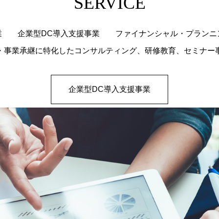
SERVICE
業 企業型DC導入支援事業 ファイナンシャル・プラン
・事業承継に特化したコンサルティング、研修教育、セミナー
企業型DC導入支援事業