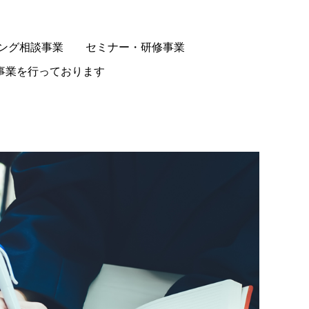
ニング相談事業 セミナー・研修事業
事業を行っております