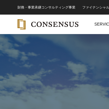
財務・事業承継コンサルティング事業 ファイナンシャ
SERVI